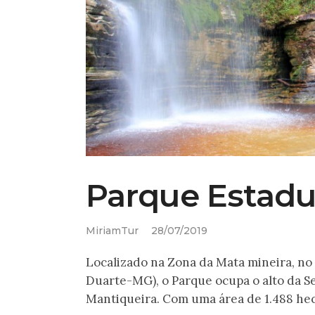
Parque Estadua
MiriamTur
28/07/2019
Localizado na Zona da Mata mineira, no 
Duarte-MG), o Parque ocupa o alto da Se
Mantiqueira. Com uma área de 1.488 hec