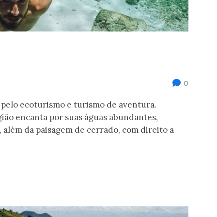
0
 pelo ecoturismo e turismo de aventura.
gião encanta por suas águas abundantes,
 além da paisagem de cerrado, com direito a