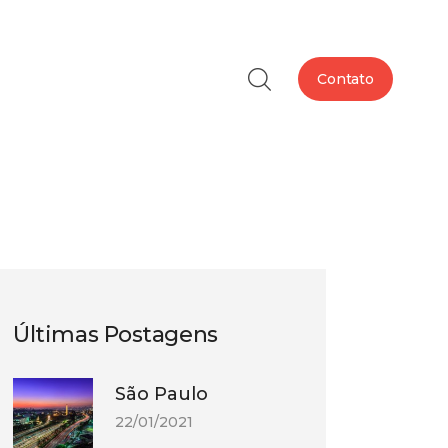
Contato
Últimas Postagens
São Paulo
22/01/2021