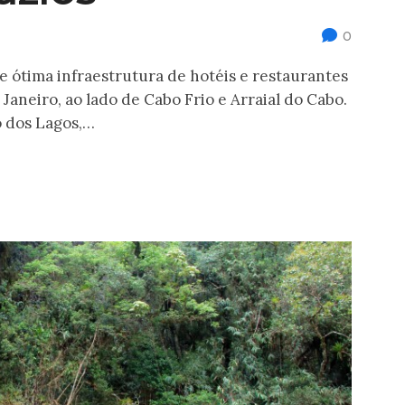
0
e ótima infraestrutura de hotéis e restaurantes
e Janeiro, ao lado de Cabo Frio e Arraial do Cabo.
o dos Lagos,…