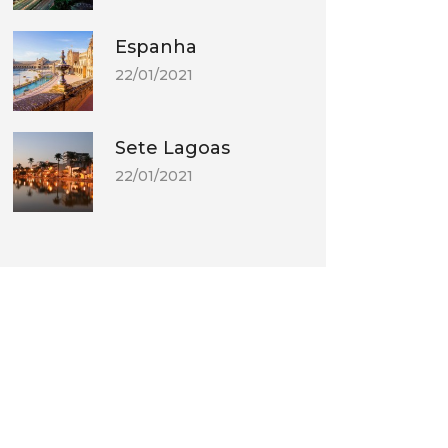
Espanha
22/01/2021
Sete Lagoas
22/01/2021