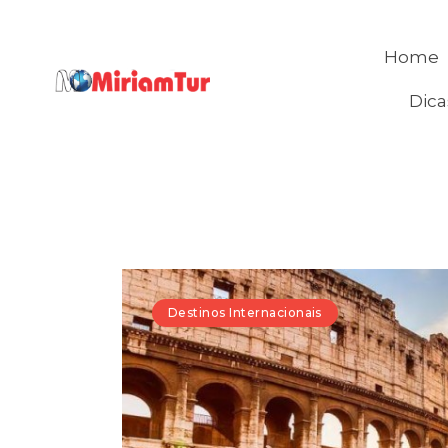
Home
Dica
Destinos Internacionais