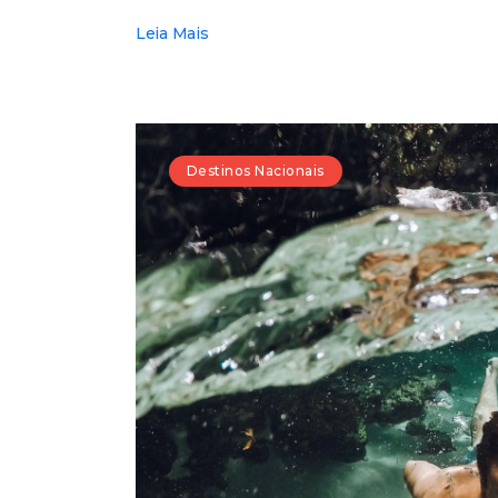
Leia Mais
Destinos Nacionais