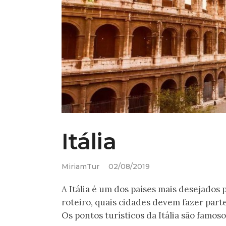
Itália
MiriamTur
02/08/2019
A Itália é um dos países mais desejados 
roteiro, quais cidades devem fazer par
Os pontos turísticos da Itália são famoso