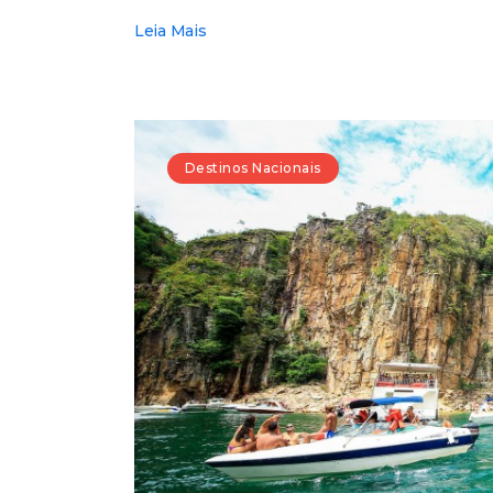
Leia Mais
Destinos Nacionais