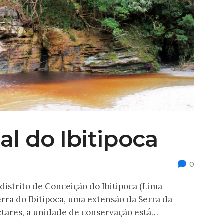
l do Ibitipoca
0
distrito de Conceição do Ibitipoca (Lima
rra do Ibitipoca, uma extensão da Serra da
tares, a unidade de conservação está…