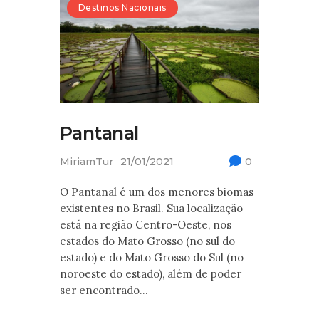
Destinos Nacionais
Pantanal
MiriamTur
21/01/2021
0
O Pantanal é um dos menores biomas
existentes no Brasil. Sua localização
está na região Centro-Oeste, nos
estados do Mato Grosso (no sul do
estado) e do Mato Grosso do Sul (no
noroeste do estado), além de poder
ser encontrado…