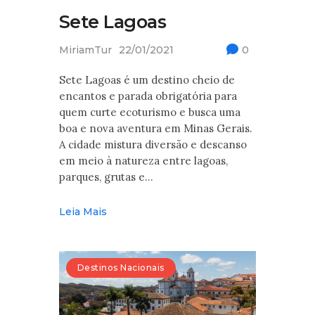
Sete Lagoas
MiriamTur
22/01/2021
0
Sete Lagoas é um destino cheio de
encantos e parada obrigatória para
quem curte ecoturismo e busca uma
boa e nova aventura em Minas Gerais.
A cidade mistura diversão e descanso
em meio à natureza entre lagoas,
parques, grutas e…
Leia Mais
Destinos Nacionais