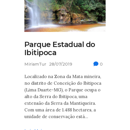
Parque Estadual do
Ibitipoca
MiriamTur
28/07/2019
0
Localizado na Zona da Mata mineira,
no distrito de Conceição do Ibitipoca
(Lima Duarte-MG), o Parque ocupa o
alto da Serra do Ibitipoca, uma
extensão da Serra da Mantiqueira.
Com uma área de 1.488 hectares, a
unidade de conservação está…