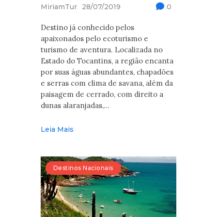
MiriamTur
28/07/2019
0
Destino já conhecido pelos
apaixonados pelo ecoturismo e
turismo de aventura. Localizada no
Estado do Tocantins, a região encanta
por suas águas abundantes, chapadões
e serras com clima de savana, além da
paisagem de cerrado, com direito a
dunas alaranjadas,…
Leia Mais
Destinos Nacionais