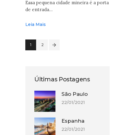
Essa pequena cidade mineira é a porta
de entrada…
Leia Mais
>
1
2
Últimas Postagens
São Paulo
22/01/2021
Espanha
22/01/2021