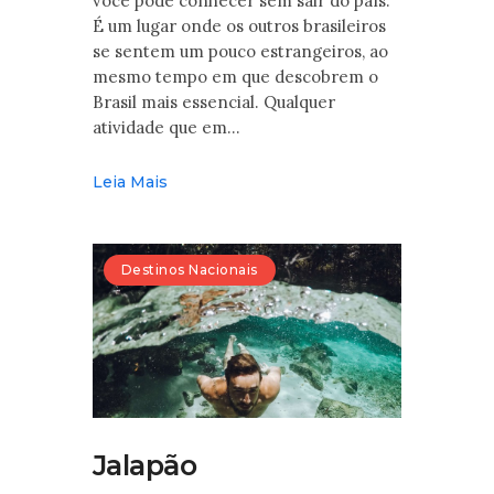
você pode conhecer sem sair do país.
É um lugar onde os outros brasileiros
se sentem um pouco estrangeiros, ao
mesmo tempo em que descobrem o
Brasil mais essencial. Qualquer
atividade que em…
Leia Mais
Destinos Nacionais
Jalapão