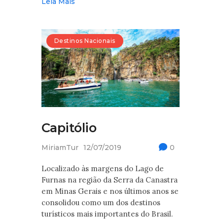
Leia Mais
Destinos Nacionais
Capitólio
MiriamTur
12/07/2019
0
Localizado às margens do Lago de
Furnas na região da Serra da Canastra
em Minas Gerais e nos últimos anos se
consolidou como um dos destinos
turísticos mais importantes do Brasil.