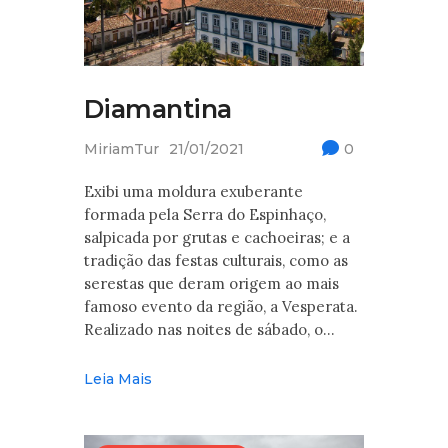
Diamantina
MiriamTur
21/01/2021
0
Exibi uma moldura exuberante
formada pela Serra do Espinhaço,
salpicada por grutas e cachoeiras; e a
tradição das festas culturais, como as
serestas que deram origem ao mais
famoso evento da região, a Vesperata.
Realizado nas noites de sábado, o…
Leia Mais