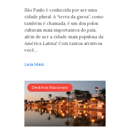
São Paulo é conhecida por ser uma
cidade plural. A “terra da garoa”, como
também é chamada, é um dos polos
culturais mais importantes do país,
além de ser a cidade mais populosa da
América Latina! Com tantos atrativos
você…
Leia Mais
Destinos Nacionais